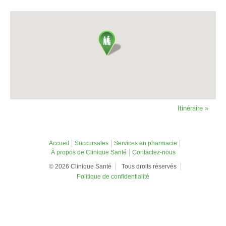
Itinéraire »
Accueil
Succursales
Services en pharmacie
À propos de Clinique Santé
Contactez-nous
© 2026 Clinique Santé
Tous droits réservés
Politique de confidentialité