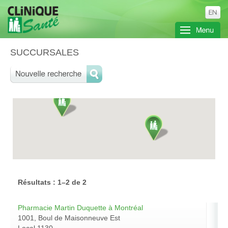
SUCCURSALES
Résultats : 1–2 de 2
Pharmacie Martin Duquette à Montréal
1001, Boul de Maisonneuve Est