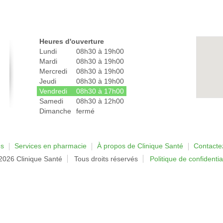
Heures d'ouverture
Lundi
08h30 à 19h00
Mardi
08h30 à 19h00
Mercredi
08h30 à 19h00
Jeudi
08h30 à 19h00
Vendredi
08h30 à 17h00
Samedi
08h30 à 12h00
Dimanche
fermé
es
Services en pharmacie
À propos de Clinique Santé
Contacte
2026 Clinique Santé
Tous droits réservés
Politique de confidential