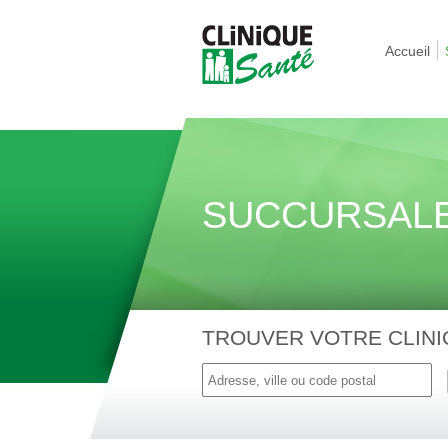
Accueil
SUCCURSAL
TROUVER VOTRE CLINI